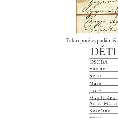
Takto poté vypadá náš v