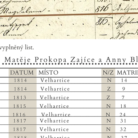
yplněný list.