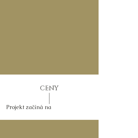
CENY
Projekt začíná na