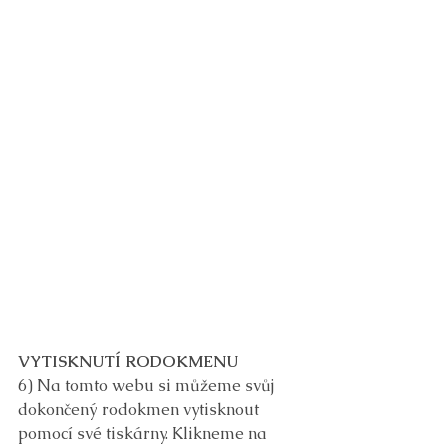
VYTISKNUTÍ RODOKMENU
6) Na tomto webu si můžeme svůj 
dokončený rodokmen vytisknout 
pomocí své tiskárny. Klikneme na 