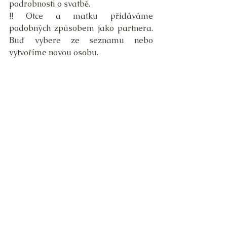
podrobnosti o svatbě.
!! Otce a matku přidáváme 
podobných způsobem jako partnera. 
Buď vybere ze seznamu nebo 
vytvoříme novou osobu.